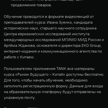
продвижения товаров.
Обучение проводится в формате видеолекций от
преподавателей курса: Ивана Зуенко, кандидата
исторических наук, старшего научного сотрудника
Центра евроазиатских исследований института
международных исследований МГИМО МИД России и
Артёма Жданова, основателя и директора EKD Group,
интернет-издания и коммуникационного агентства по
работе с Китаем.
Пользователям приложения TANK все материалы
курса «Рынок будущего – Китай» доступны бесплатно.
Для того, чтобы начать обучение, необходимо
заполнить
регистрационную форму
. Данные для входа
на образовательную платформу будут отправлены на
указанную почту.