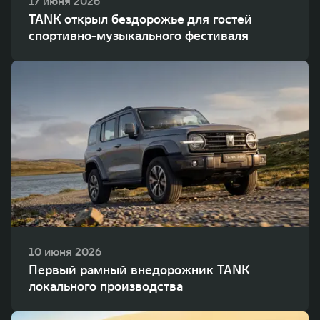
17 июня 2026
TANK открыл бездорожье для гостей
спортивно-музыкального фестиваля
10 июня 2026
Первый рамный внедорожник TANK
локального производства