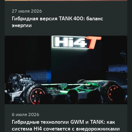
27 июля 2026
Гибридная версия TANK 400: баланс
энергии
6 июля 2026
Гибридные технологии GWM и TANK: как
система Hi4 сочетается с внедорожниками