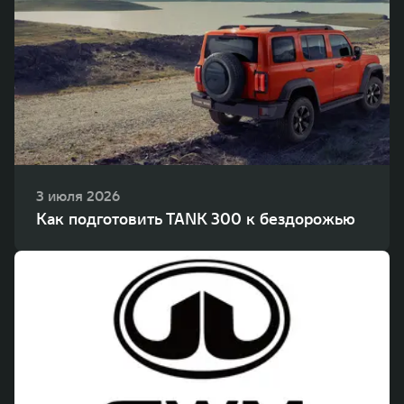
3 июля 2026
Как подготовить TANK 300 к бездорожью