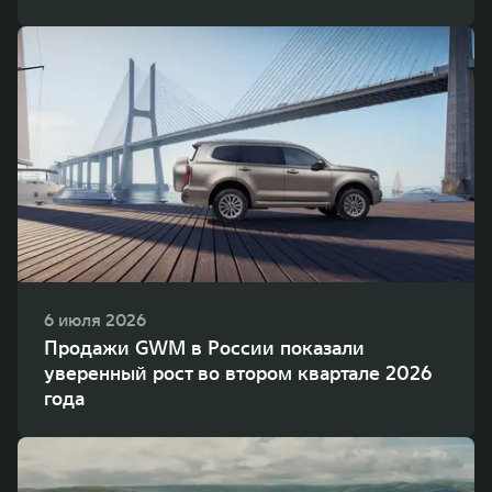
6 июля 2026
Продажи GWM в России показали
уверенный рост во втором квартале 2026
года