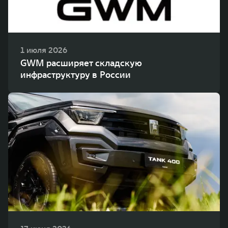
1 июля 2026
GWM расширяет складскую
инфраструктуру в России