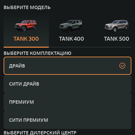
ВЫБЕРИТЕ МОДЕЛЬ
TANK 300
TANK 400
TANK 500
ВЫБЕРИТЕ КОМПЛЕКТАЦИЮ
ДРАЙВ
СИТИ ДРАЙВ
ПРЕМИУМ
СИТИ ПРЕМИУМ
ВЫБЕРИТЕ ДИЛЕРСКИЙ ЦЕНТР