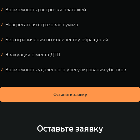
✓
Возможность рассрочки платежей
✓
Неагрегатная страховая сумма
✓
Без ограничения по количеству обращений
✓
Эвакуация с места ДТП
✓
Возможность удаленного урегулирования убытков
Оставить заявку
Оставьте заявку