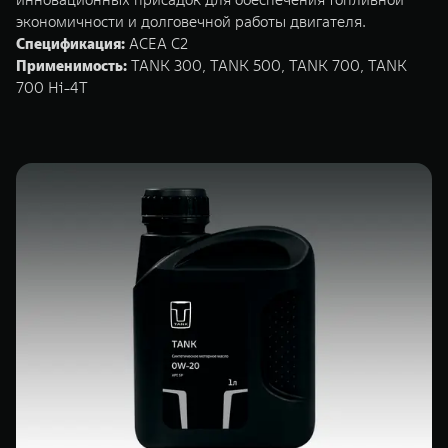
экономичности и долговечной работы двигателя.
Спецификация:
ACEA C2
Применимость:
TANK 300, TANK 500, TANK 700, TANK
700 Hi-4T