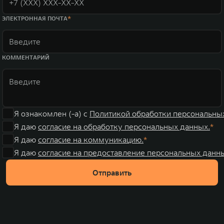
ЭЛЕКТРОННАЯ ПОЧТА
КОММЕНТАРИЙ
Я ознакомлен (-а) с
Политикой обработки персональны
Я даю
согласие на обработку персональных данных.
Я даю
согласие на коммуникацию.
Я даю
согласие на предоставление персональных данны
Отправить