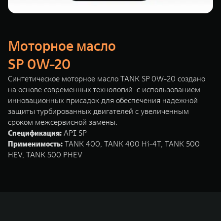
Моторное масло
SP 0W-20
Синтетическое моторное масло TANK SP 0W-20 создано
на основе современных технологий с использованием
инновационных присадок для обеспечения надежной
защиты турбированных двигателей с увеличенным
сроком межсервисной замены.
Спецификация:
API SP
Применимость:
TANK 400, TANK 400 Hi-4T, TANK 500
HEV, TANK 500 PHEV