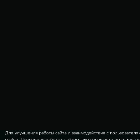
Для улучшения работы сайта и взаимодействия с пользователя
cookie. Продолжая работу с сайтом, вы разрешаете использова