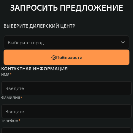
ЗАПРОСИТЬ ПРЕДЛОЖЕНИЕ
ВЫБЕРИТЕ ДИЛЕРСКИЙ ЦЕНТР
Выберите город
Поблизости
КОНТАКТНАЯ ИНФОРМАЦИЯ
ИМЯ
ФАМИЛИЯ
ТЕЛЕФОН