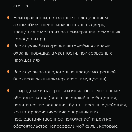
стекла
Неисправности, связанные с оледенением
автомобиля (невозможно открыть дверь,
тронуться с места из-за примерзших тормозных
колодок и пр.)
Все случаи блокировки автомобиля силами
охраны порядка, в частности, при серьезных
нарушениях
Все случаи законодательно предусмотренной
блокировки (например, арест имущества)
Природные катастрофы и иные форс-мажорные
обстоятельства (включая стихийные бедствия,
политические волнения, бунты, военные действия,
контртеррористические операции и их
последствия (военное положение) и другие
обстоятельства непреодолимой силы, которые