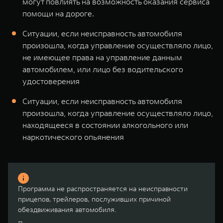
могут повлиять на возможность оказания сервиса
помощи на дороге.
Ситуации, если неисправность автомобиля
произошла, когда управление осуществляло лицо,
не имеющее права на управление данным
автомобилем, или лицо без водительского
удостоверения
Ситуации, если неисправность автомобиля
произошла, когда управление осуществляло лицо,
находящееся в состоянии алкогольного или
наркотического опьянения
Программа не распространяется на неисправности
прицепов, трейлеров, послуживших причиной
обездвиживания автомобиля.