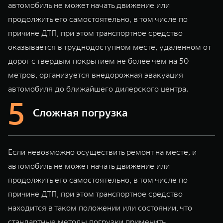
автомобиль не может начать движение или
продолжить его самостоятельно, в том числе по
причине ДТП, при этом транспортное средство
оказывается в труднодоступном месте, удаленном от
дорог с твердым покрытием не более чем на 50
метров, организуется внедорожная эвакуация
автомобиля до ближайшего дилерского центра.
Сложная погрузка
Если невозможно осуществить ремонт на месте, и
автомобиль не может начать движение или
продолжить его самостоятельно, в том числе по
причине ДТП, при этом транспортное средство
находится в таком положении или состоянии, что
стандартные методы погрузки применить