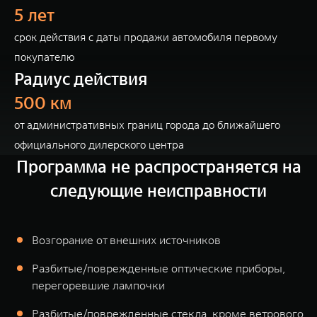
5 лет
срок действия с даты продажи автомобиля первому
покупателю
Радиус действия
500 км
от административных границ города до ближайшего
официального дилерского центра
Программа не распространяется на
следующие неисправности
Возгорание от внешних источников
Разбитые/поврежденные оптические приборы,
перегоревшие лампочки
Разбитые/поврежденные стекла, кроме ветрового