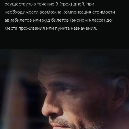
осуществить в течение 3 (трех) дней, при
необходимости возможна компенсация стоимости
авиабилетов или ж/д билетов (эконом класса) до
места проживания или пункта назначения.