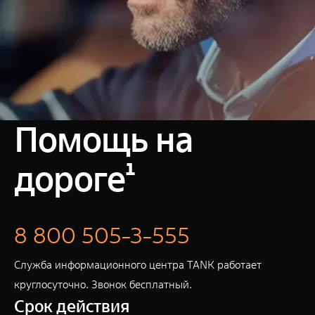
Помощь на
дороге¹
8 800 505-3-555
Служба информационного центра TANK работает
круглосуточно. Звонок бесплатный.
Срок действия