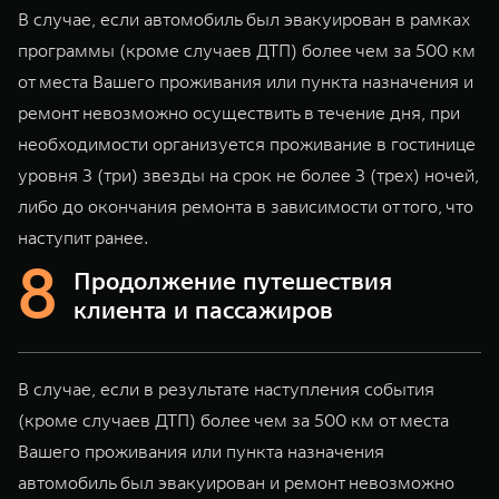
В случае, если автомобиль был эвакуирован в рамках
программы (кроме случаев ДТП) более чем за 500 км
от места Вашего проживания или пункта назначения и
ремонт невозможно осуществить в течение дня, при
необходимости организуется проживание в гостинице
уровня 3 (три) звезды на срок не более 3 (трех) ночей,
либо до окончания ремонта в зависимости от того, что
наступит ранее.
Продолжение путешествия
клиента и пассажиров
В случае, если в результате наступления события
(кроме случаев ДТП) более чем за 500 км от места
Вашего проживания или пункта назначения
автомобиль был эвакуирован и ремонт невозможно