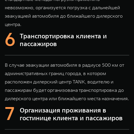
невозможно, организуется погрузка с дальнейшей
эвакуацией автомобиля до ближайшего дилерского
центра.
Транспортировка клиента и
пассажиров
В случае эвакуации автомобиля в радиусе 500 км от
административных границ города, в котором
расположен дилерский центр TANK, водителю и
пассажирам будет организована транспортировка до
дилерского центра или ближайшего места назначения.
Организация проживания в
гостинице клиента и пассажиров