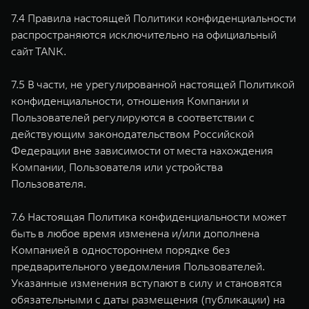
7.4 Правила настоящей Политики конфиденциальности
распространяются исключительно на официальный
сайт TANK.
7.5 В части, не урегулированной настоящей Политикой
конфиденциальности, отношения Компании и
Пользователей регулируются в соответствии с
действующим законодательством Российской
Федерации вне зависимости от места нахождения
Компании, Пользователя или устройства
Пользователя.
7.6 Настоящая Политика конфиденциальности может
быть в любое время изменена и/или дополнена
Компанией в одностороннем порядке без
предварительного уведомления Пользователей.
Указанные изменения вступают в силу и становятся
обязательными с даты размещения (публикации) на