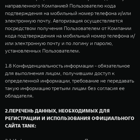
направленного Компанией Пользователю кода
подтверждения на мобильный номер телефона и/или
электронную почту. Авторизация осуществляется
посредством получения Пользователем от Компании
кода подтверждения на мобильный номер телефона и/
или электронную почту и по логину и паролю,
установленных Пользователем.
1.8 Конфиденциальность информации - обязательное
для выполнения лицом, получившим доступ к
определенной информации, требование не передавать
такую информацию третьим лицам без согласия ее
обладателя.
2.ПЕРЕЧЕНЬ ДАННЫХ, НЕОБХОДИМЫХ ДЛЯ
РЕГИСТРАЦИИ И ИСПОЛЬЗОВАНИЯ ОФИЦИАЛЬНОГО
САЙТА TANK: