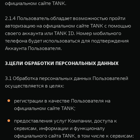
официальном сайте TANK.
2.1.4 Пользователь обладает возможностью пройти
авторизацию на официальном сайте TANK с помощью
своего аккаунта или TANK ID. Номер мобильного
телефона будет использоваться для подтверждения
Аккаунта Пользователя.
3.ЦЕЛИ ОБРАБОТКИ ПЕРСОНАЛЬНЫХ ДАННЫХ
3.1 Обработка персональных данных Пользователей
осуществляется в целях:
регистрации в качестве Пользователя на
официальном сайте TANK;
предоставления услуг Компании, доступа к
сервисам, информации и функционалу
официального сайта TANK, в том числе к сервисам: