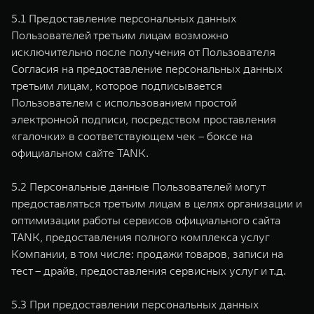
5.1 Предоставление персональных данных
Пользователей третьим лицам возможно
исключительно после получения от Пользователя
Согласия на предоставление персональных данных
третьим лицам, которое подписывается
Пользователем с использованием простой
электронной подписи, посредством проставления
«галочки» в соответствующем чек – боксе на
официальном сайте TANK.
5.2 Персональные данные Пользователей могут
предоставляться третьим лицам в целях организации и
оптимизации работы сервисов официального сайта
TANK, предоставления полного комплекса услуг
Компании, в том числе: продажи товаров, записи на
тест – драйв, предоставления сервисных услуг и т.д.
5.3 При предоставлении персональных данных