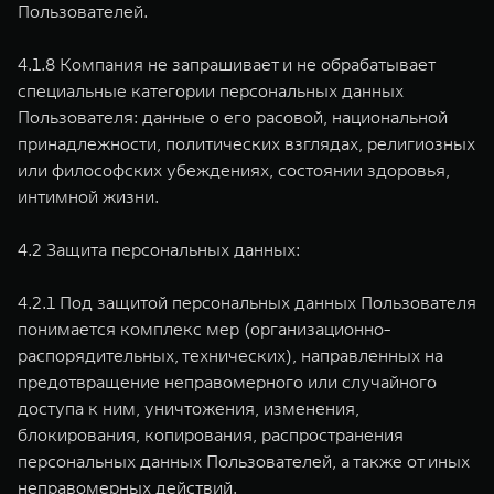
Пользователей.
4.1.8 Компания не запрашивает и не обрабатывает
специальные категории персональных данных
Пользователя: данные о его расовой, национальной
принадлежности, политических взглядах, религиозных
или философских убеждениях, состоянии здоровья,
интимной жизни.
4.2 Защита персональных данных:
4.2.1 Под защитой персональных данных Пользователя
понимается комплекс мер (организационно-
распорядительных, технических), направленных на
предотвращение неправомерного или случайного
доступа к ним, уничтожения, изменения,
блокирования, копирования, распространения
персональных данных Пользователей, а также от иных
неправомерных действий.