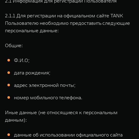
2.1 Информация для регистрации Пользователя
2.1.1 Для регистрации на официальном сайте TANK
Пользователю необходимо предоставить следующие
персональные данные:
Общие:
Ф.И.О;
дата рождения;
адрес электронной почты;
номер мобильного телефона.
Иные данные (не относящиеся к персональным
данным):
данные об использовании официального сайта