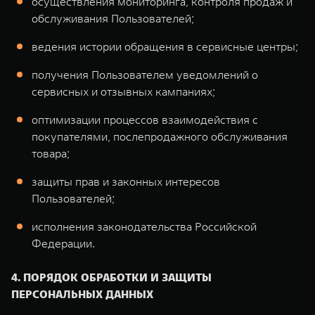
осуществления мониторинга, контроля продаж и
обслуживания Пользователей;
ведения истории обращения в сервисные центры;
получения Пользователем уведомлений о
сервисных и отзывных кампаниях;
оптимизации процессов взаимодействия с
покупателями, послепродажного обслуживания
товара;
защиты прав и законных интересов
Пользователей;
исполнения законодательства Российской
Федерации.
4. ПОРЯДОК ОБРАБОТКИ И ЗАЩИТЫ
ПЕРСОНАЛЬНЫХ ДАННЫХ