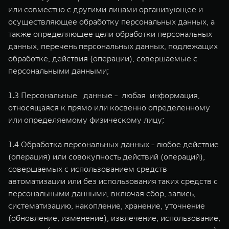
или совместно с другими лицами организующее и
осуществляющее обработку персональных данных, а
также определяющее цели обработки персональных
данных, перечень персональных данных, подлежащих
обработке, действия (операции), совершаемые с
персональными данными;
1.3 Персональные данные - любая информация,
относящаяся к прямо или косвенно определенному
или определяемому физическому лицу;
1.4 Обработка персональных данных - любое действие
(операция) или совокупность действий (операций),
совершаемых с использованием средств
автоматизации или без использования таких средств с
персональными данными, включая сбор, запись,
систематизацию, накопление, хранение, уточнение
(обновление, изменение), извлечение, использование,