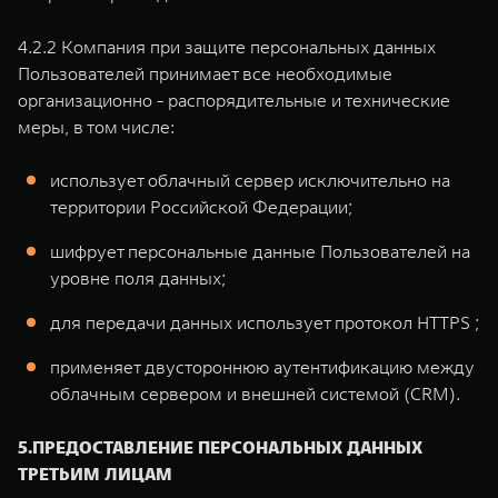
4.2.2 Компания при защите персональных данных
Пользователей принимает все необходимые
организационно - распорядительные и технические
меры, в том числе:
использует облачный сервер исключительно на
территории Российской Федерации;
шифрует персональные данные Пользователей на
уровне поля данных;
для передачи данных использует протокол HTTPS ;
применяет двустороннюю аутентификацию между
облачным сервером и внешней системой (CRM).
5.ПРЕДОСТАВЛЕНИЕ ПЕРСОНАЛЬНЫХ ДАННЫХ
ТРЕТЬИМ ЛИЦАМ