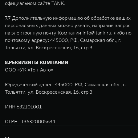
официальном сайте TANK.
7.7 Дополнительную информацию об обработке ваших
персональных данных можно узнать, направив запрос
на электронную почту Компании
info@tank.ru
, либо по
почтовому адресу: 445000, РФ, Самарская обл., г.
Тольятти, ул. Воскресенская, 16, стр.3
8.РЕКВИЗИТЫ КОМПАНИИ
ООО «УК «Тон-Авто»
Юридический адрес: 445000, РФ, Самарская обл., г.
Тольятти, ул. Воскресенская, 16, стр.3
ИНН 632101001
ОГРН 1136320005634