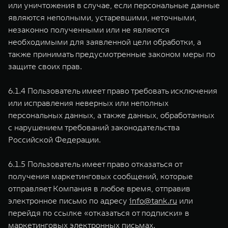
или уничтожения в случае, если персональные данные
являются неполными, устаревшими, неточными,
незаконно полученными или не являются
необходимыми для заявленной цели обработки, а
также принимать предусмотренные законом меры по
защите своих прав.
6.1.4 Пользователь имеет право требовать исключения
или исправления неверных или неполных
персональных данных, а также данных, обработанных
с нарушением требований законодательства
Российской Федерации.
6.1.5 Пользователь имеет право отказаться от
получения маркетинговых сообщений, которые
отправляет Компания в любое время, отправив
электронное письмо по адресу
info@tank.ru
или
перейдя по ссылке «отказаться от подписки» в
маркетинговых электронных письмах.