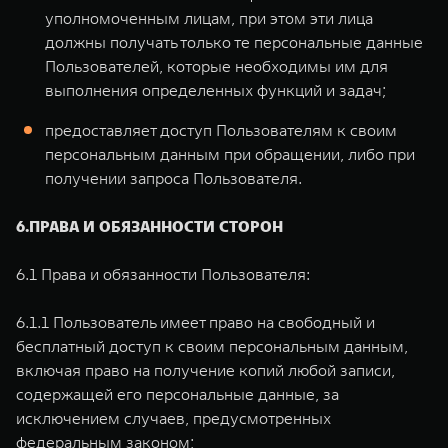
уполномоченным лицам, при этом эти лица
должны получать только те персональные данные
Пользователей, которые необходимы им для
выполнения определенных функций и задач;
предоставляет доступ Пользователям к своим
персональным данным при обращении, либо при
получении запроса Пользователя.
6.ПРАВА И ОБЯЗАННОСТИ СТОРОН
6.1 Права и обязанности Пользователя:
6.1.1 Пользователь имеет право на свободный и
бесплатный доступ к своим персональным данным,
включая право на получение копий любой записи,
содержащей его персональные данные, за
исключением случаев, предусмотренных
федеральным законом;