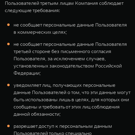
Пользователей третьим лицам Компания соблюдает
следующие требования:
не сообщает персональные данные Пользователя
в коммерческих целях;
не сообщает персональные данные Пользователя
третьей стороне без письменного согласия
Пользователя, за исключением случаев,
установленных законодательством Российской
Федерации;
уведомляет лиц, получающих персональные
данные Пользователей о том, что эти данные могут
быть использованы лишь в целях, для которых они
сообщены и требовать от этих лиц соблюдения
данной обязанности;
разрешает доступ к персональным данным
Пользователей только специально