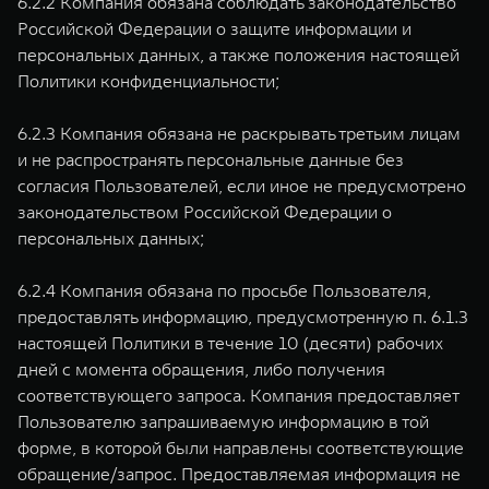
6.2.2 Компания обязана соблюдать законодательство
Российской Федерации о защите информации и
персональных данных, а также положения настоящей
Политики конфиденциальности;
6.2.3 Компания обязана не раскрывать третьим лицам
и не распространять персональные данные без
согласия Пользователей, если иное не предусмотрено
законодательством Российской Федерации о
персональных данных;
6.2.4 Компания обязана по просьбе Пользователя,
предоставлять информацию, предусмотренную п. 6.1.3
настоящей Политики в течение 10 (десяти) рабочих
дней с момента обращения, либо получения
соответствующего запроса. Компания предоставляет
Пользователю запрашиваемую информацию в той
форме, в которой были направлены соответствующие
обращение/запрос. Предоставляемая информация не