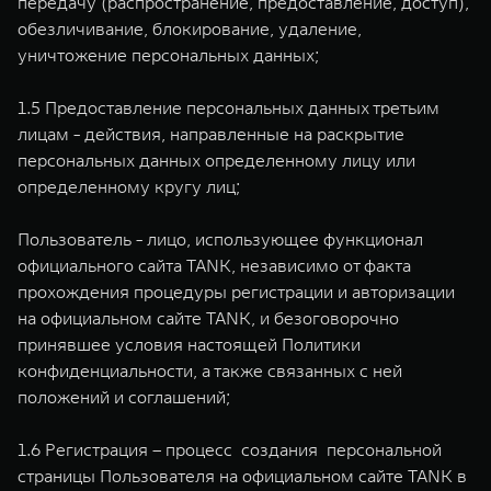
передачу (распространение, предоставление, доступ),
обезличивание, блокирование, удаление,
уничтожение персональных данных;
1.5 Предоставление персональных данных третьим
лицам - действия, направленные на раскрытие
персональных данных определенному лицу или
определенному кругу лиц;
Пользователь - лицо, использующее функционал
официального сайта TANK, независимо от факта
прохождения процедуры регистрации и авторизации
на официальном сайте TANK, и безоговорочно
принявшее условия настоящей Политики
конфиденциальности, а также связанных с ней
положений и соглашений;
1.6 Регистрация – процесс создания персональной
страницы Пользователя на официальном сайте TANK в