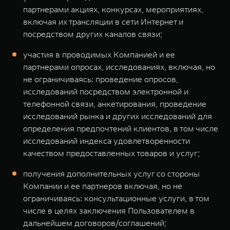
партнерами акциях, конкурсах, мероприятиях,
включая их трансляции в сети Интернет и
посредством других каналов связи;
участия в проводимых Компанией и ее
партнерами опросах, исследованиях, включая, но
не ограничиваясь: проведение опросов,
исследований посредством электронной и
телефонной связи, анкетирования, проведение
исследований рынка и других исследований для
определения предпочтений клиентов, в том числе
исследований индекса удовлетворенности
качеством предоставленных товаров и услуг;
получения дополнительных услуг со стороны
Компании и ее партнеров включая, но не
ограничиваясь: консультационные услуги, в том
числе в целях заключения Пользователем в
дальнейшем договоров/соглашений;