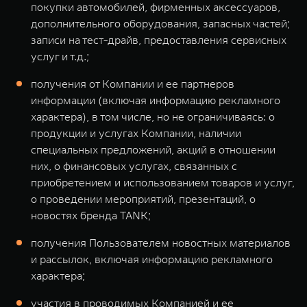
покупки автомобилей, фирменных аксессуаров,
дополнительного оборудования, запасных частей;
записи на тест-драйв, предоставления сервисных
услуг и т.д.;
получения от Компании и ее партнеров
информации (включая информацию рекламного
характера), в том числе, но не ограничиваясь: о
продукции и услугах Компании, наличии
специальных предложений, акций в отношении
них, о финансовых услугах, связанных с
приобретением и использованием товаров и услуг,
о проведении мероприятий, презентаций, о
новостях бренда TANK;
получения Пользователем новостных материалов
и рассылок, включая информацию рекламного
характера;
участия в проводимых Компанией и ее