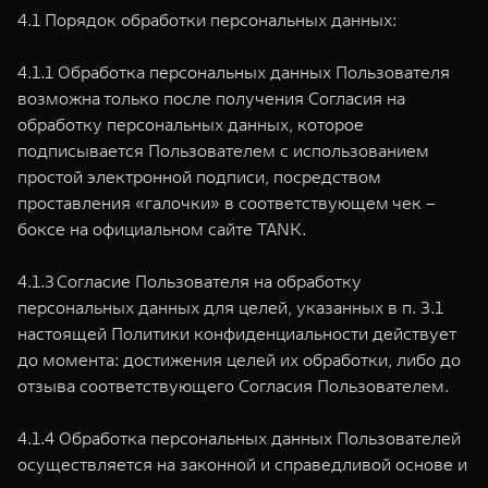
4.1 Порядок обработки персональных данных:
4.1.1 Обработка персональных данных Пользователя
возможна только после получения Согласия на
обработку персональных данных, которое
подписывается Пользователем с использованием
простой электронной подписи, посредством
проставления «галочки» в соответствующем чек –
боксе на официальном сайте TANK.
4.1.3 Согласие Пользователя на обработку
персональных данных для целей, указанных в п. 3.1
настоящей Политики конфиденциальности действует
до момента: достижения целей их обработки, либо до
отзыва соответствующего Согласия Пользователем.
4.1.4 Обработка персональных данных Пользователей
осуществляется на законной и справедливой основе и