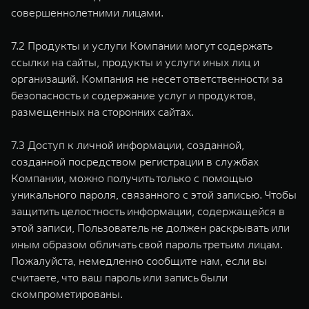
совершеннолетними лицами.
7.2 Продукты и услуги Компании могут содержать
ссылки на сайты, продукты и услуги иных лиц и
организаций. Компания не несет ответственности за
безопасность и содержание услуг и продуктов,
размещенных на сторонних сайтах.
7.3 Доступ к личной информации, созданной,
созданной посредством регистрации в службах
Компании, можно получить только с помощью
уникального пароля, связанного с этой записью. Чтобы
защитить целостность информации, содержащейся в
этой записи, Пользователь не должен раскрывать или
иным образом обличать свой пароль третьим лицам.
Пожалуйста, немедленно сообщите нам, если вы
считаете, что ваш пароль или запись были
скомпрометированы.