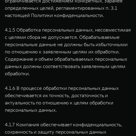
ограничивается достижением конкретных, заранее
определенных целей, регламентированных п. 3.1
настоящей Политики конфиденциальности.
4.1.5 Обработка персональных данных, несовместимая
с целями сбора не допускается. Обрабатываемые
персональные данные не должны быть избыточными
по отношению к заявленным целям их обработки.
Содержание и объем обрабатываемых персональных
данных должны соответствовать заявленным целям
обработки.
4.1.6 В процессе обработки персональных данных
обеспечивается их точность, достаточность и
актуальность по отношению к целям обработки
персональных данных.
4.1.7 Компания обеспечивает конфиденциальность,
сохранность и защиту персональных данных