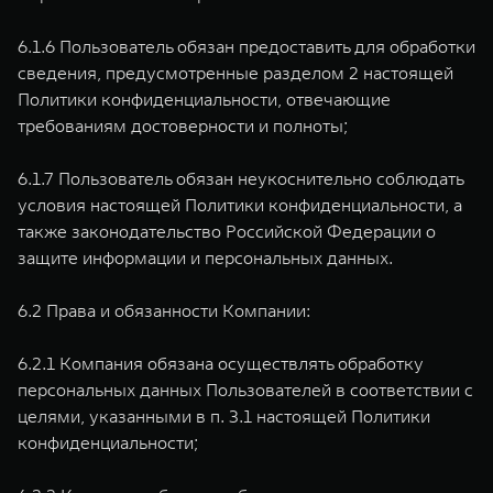
6.1.6 Пользователь обязан предоставить для обработки
сведения, предусмотренные разделом 2 настоящей
Политики конфиденциальности, отвечающие
требованиям достоверности и полноты;
6.1.7 Пользователь обязан неукоснительно соблюдать
условия настоящей Политики конфиденциальности, а
также законодательство Российской Федерации о
защите информации и персональных данных.
6.2 Права и обязанности Компании:
6.2.1 Компания обязана осуществлять обработку
персональных данных Пользователей в соответствии с
целями, указанными в п. 3.1 настоящей Политики
конфиденциальности;