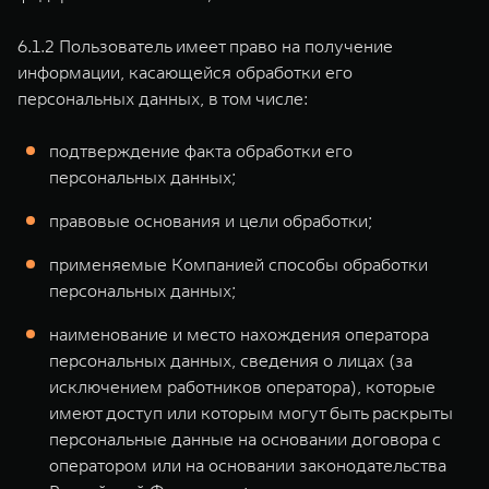
6.1.2 Пользователь имеет право на получение
информации, касающейся обработки его
персональных данных, в том числе:
подтверждение факта обработки его
персональных данных;
правовые основания и цели обработки;
применяемые Компанией способы обработки
персональных данных;
наименование и место нахождения оператора
персональных данных, сведения о лицах (за
исключением работников оператора), которые
имеют доступ или которым могут быть раскрыты
персональные данные на основании договора с
оператором или на основании законодательства