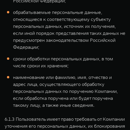
Российской Федерации;
обрабатываемые персональные данные,
относящиеся к соответствующему субъекту
персональных данных, источник их получения,
если иной порядок представления таких данных не
предусмотрен законодательством Российской
Федерации;
сроки обработки персональных данных, в том
числе сроки их хранения;
наименование или фамилию, имя, отчество и
адрес лица, осуществляющего обработку
персональных данных по поручению Компании,
если обработка поручена или будет поручена
такому лицу, а также иные сведения.
6.1.3 Пользователь имеет право требовать от Компании
уточнения его персональных данных, их блокирования