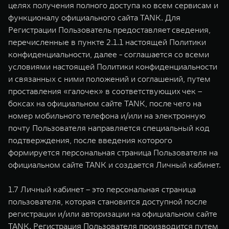
целях получения полного доступа ко всем сервисам и
функционалу официального сайта TANK. Для
Регистрации Пользователь предоставляет сведения,
перечисленные в пункте 2.1.1 настоящей Политики
конфиденциальности, далее - соглашается со всеми
условиями настоящей Политики конфиденциальности
и связанных с ними положений и соглашений, путем
проставления «галочек» в соответствующих чек –
боксах на официальном сайте TANK, после чего на
номер мобильного телефона и/или на электронную
почту Пользователя направляется специальный код
подтверждения, после введения которого
формируется персональная страница Пользователя на
официальном сайте TANK и создается Личный кабинет.
1.7 Личный кабинет – это персональная страница
пользователя, которая становится доступной после
регистрации и/или авторизации на официальном сайте
TANK. Регистрация Пользователя производится путем