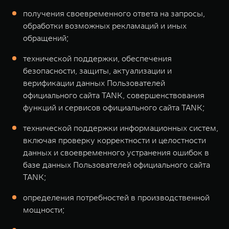
получения своевременного ответа на запросы,
обработки возможных рекламаций и иных
обращений;
технической поддержки, обеспечения
безопасности, защиты, актуализации и
верификации данных Пользователей
официального сайта TANK, совершенствования
функций и сервисов официального сайта TANK;
технической поддержки информационных систем,
включая проверку корректности и целостности
данных и своевременного устранения ошибок в
базе данных Пользователей официального сайта
TANK;
определения потребностей в производственной
мощности;