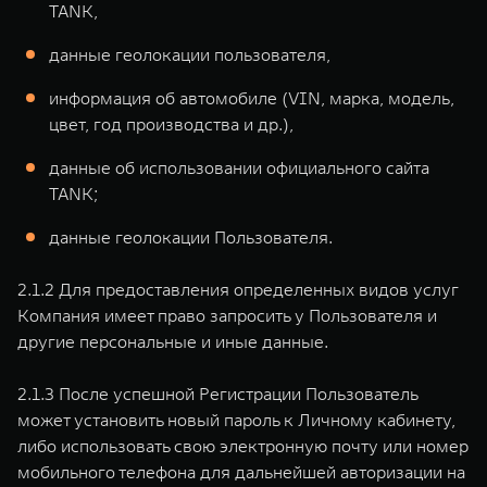
TANK,
данные геолокации пользователя,
информация об автомобиле (VIN, марка, модель,
цвет, год производства и др.),
данные об использовании официального сайта
TANK;
данные геолокации Пользователя.
2.1.2 Для предоставления определенных видов услуг
Компания имеет право запросить у Пользователя и
другие персональные и иные данные.
2.1.3 После успешной Регистрации Пользователь
может установить новый пароль к Личному кабинету,
либо использовать свою электронную почту или номер
мобильного телефона для дальнейшей авторизации на