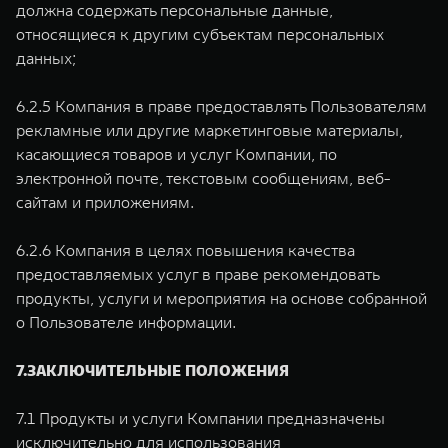
должна содержать персональные данные,
относящиеся к другим субъектам персональных
данных;
6.2.5 Компания в праве предоставлять Пользователям
рекламные или другие маркетинговые материалы,
касающиеся товаров и услуг Компании, по
электронной почте, текстовым сообщениям, веб-
сайтам и приложениям.
6.2.6 Компания в целях повышения качества
предоставляемых услуг в праве рекомендовать
продукты, услуги и мероприятия на основе собранной
о Пользователе информации.
7.ЗАКЛЮЧИТЕЛЬНЫЕ ПОЛОЖЕНИЯ
7.1 Продукты и услуги Компании предназначены
исключительно для использования