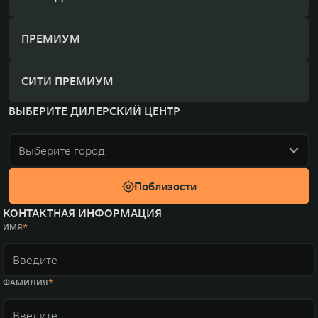
ПРЕМИУМ
СИТИ ПРЕМИУМ
ВЫБЕРИТЕ ДИЛЕРСКИЙ ЦЕНТР
Выберите город
Поблизости
КОНТАКТНАЯ ИНФОРМАЦИЯ
ИМЯ
ФАМИЛИЯ