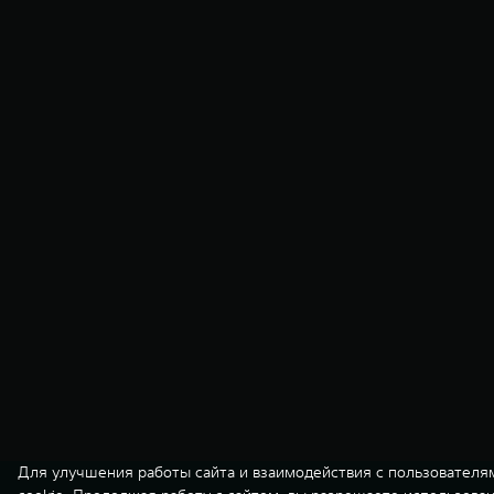
Для улучшения работы сайта и взаимодействия с пользователя