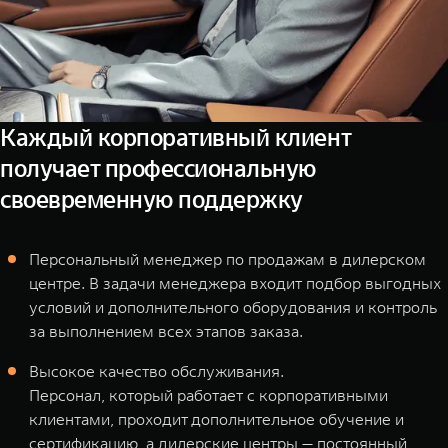
Каждый корпоративный клиент
получает профессиональную
своевременную поддержку
Персональный менеджер по продажам в дилерском
центре. В задачи менеджера входит подбор выгодных
условий и дополнительного оборудования и контроль
за выполнением всех этапов заказа.
Высокое качество обслуживания.
Персонал, который работает с корпоративными
клиентами, проходит дополнительное обучение и
сертификацию, а дилерские центры — постоянный