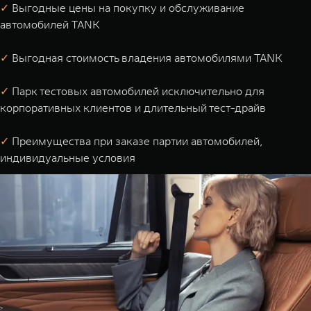
✓
Выгодные цены на покупку и обслуживание
автомобилей TANK
✓
Выгодная стоимость владения автомобилями TANK
✓
Парк тестовых автомобилей исключительно для
корпоративных клиентов и длительный тест-драйв
✓
Преимущества при заказе партии автомобилей,
индивидуальные условия