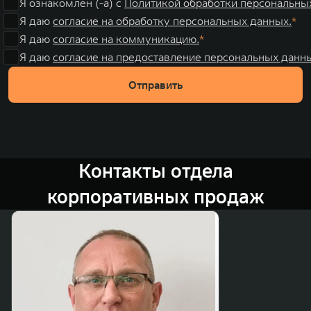
Я ознакомлен (-а) с
Политикой обработки персональны
Я даю
согласие на обработку персональных данных.
Я даю
согласие на коммуникацию.
Я даю
согласие на предоставление персональных данны
Отправить
Контакты отдела
корпоративных продаж