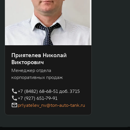
Приятелев Николай
Викторович
Менеджер отдела
корпоративных продаж
+7 (8482) 68-68-51 доб. 3715
+7 (927) 651-79-91
priyatelev_nv@ton-auto-tank.ru