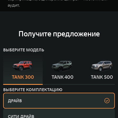
аудит.
Получите предложение
ВЫБЕРИТЕ МОДЕЛЬ
TANK 300
TANK 400
TANK 500
ВЫБЕРИТЕ КОМПЛЕКТАЦИЮ
ДРАЙВ
СИТИ ДРАЙВ