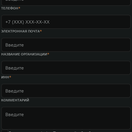
ТЕЛЕФОН
ЭЛЕКТРОННАЯ ПОЧТА
НАЗВАНИЕ ОРГАНИЗАЦИИ
ИНН
КОММЕНТАРИЙ