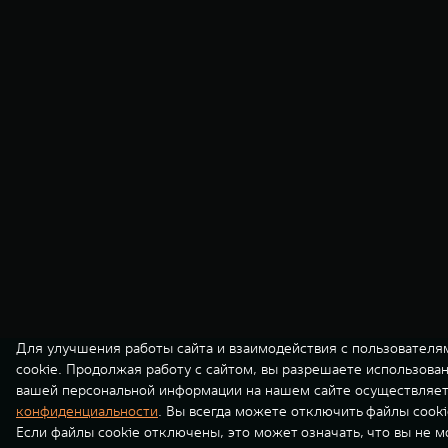
Для улучшения работы сайта и взаимодействия с пользователя
cookie. Продолжая работу с сайтом, вы разрешаете использова
вашей персональной информации на нашем сайте осуществляет
конфиденциальности
. Вы всегда можете отключить файлы cooki
Если файлы cookie отключены, это может означать, что вы не 