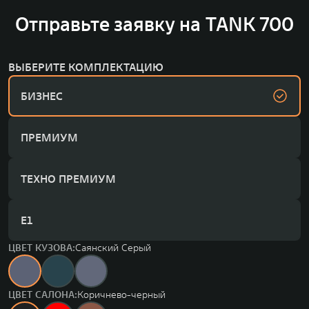
Отправьте заявку на TANK 700
ВЫБЕРИТЕ КОМПЛЕКТАЦИЮ
БИЗНЕС
ПРЕМИУМ
ТЕХНО ПРЕМИУМ
Е1
ЦВЕТ КУЗОВА:
Саянский Серый
ЦВЕТ САЛОНА:
Коричнево-черный