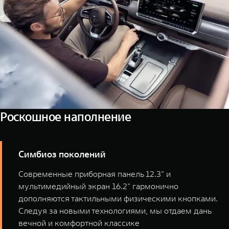
Роскошное наполнение
Симбиоз поколений
Современные приборная панель 12.3" и
мультимедийный экран 16.2" гармонично
дополняются тактильными физическими кнопками.
Следуя за новыми технологиями, мы отдаем дань
вечной и комфортной классике