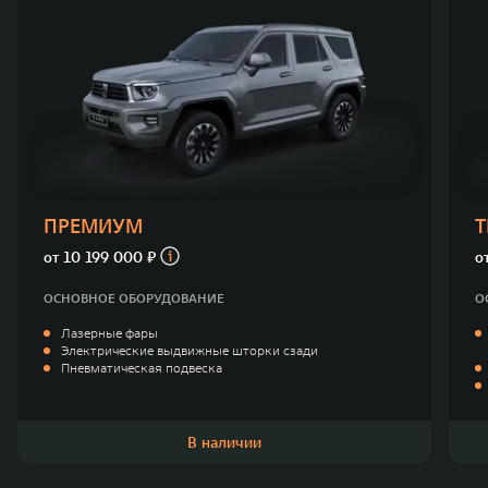
ПРЕМИУМ
от
10 199 000 ₽
о
ОСНОВНОЕ ОБОРУДОВАНИЕ
О
Лазерные фары
Электрические выдвижные шторки сзади
Пневматическая подвеска
В наличии