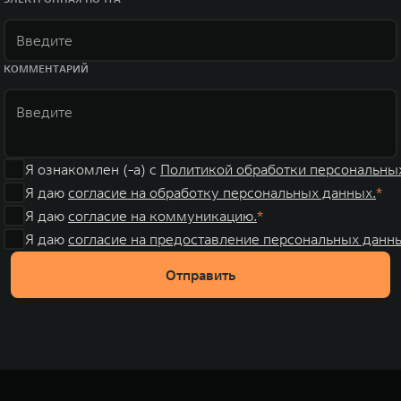
КОММЕНТАРИЙ
Я ознакомлен (-а) с
Политикой обработки персональны
Я даю
согласие на обработку персональных данных.
Я даю
согласие на коммуникацию.
Я даю
согласие на предоставление персональных данны
Отправить