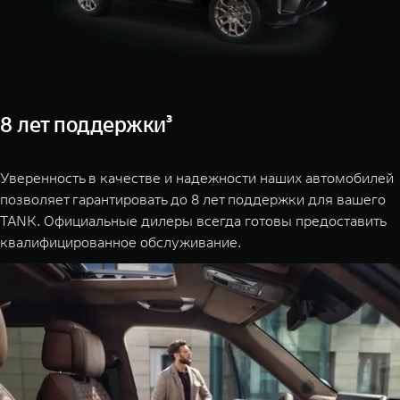
8 лет поддержки³
Уверенность в качестве и надежности наших автомобилей
позволяет гарантировать до 8 лет поддержки для вашего
TANK. Официальные дилеры всегда готовы предоставить
квалифицированное обслуживание.