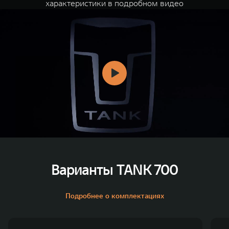
характеристики в подробном видео
Варианты TANK 700
Подробнее о комплектациях