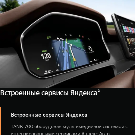
Встроенные сервисы Яндекса²
Встроенные сервисы Яндекcа
TANK 700 оборудован мультимедийной системой с
интегрированными сервисами Яндекс Авто.