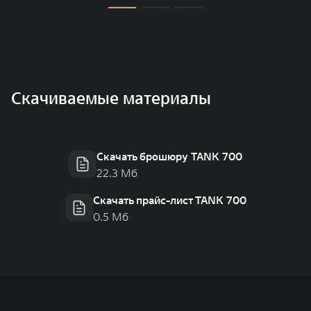
Скачиваемые материалы
Скачать брошюру TANK 700
22.3 Мб
Скачать прайс-лист TANK 700
0.5 Мб