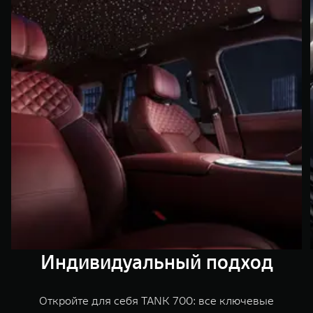
Индивидуальный подход
Откройте для себя TANK 700: все ключевые