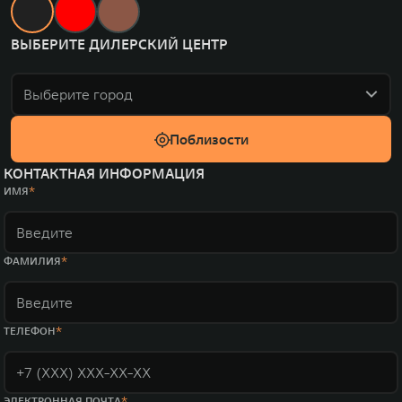
ВЫБЕРИТЕ ДИЛЕРСКИЙ ЦЕНТР
Выберите город
Поблизости
КОНТАКТНАЯ ИНФОРМАЦИЯ
ИМЯ
ФАМИЛИЯ
ТЕЛЕФОН
ЭЛЕКТРОННАЯ ПОЧТА