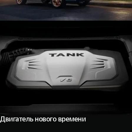
Двигатель нового времени