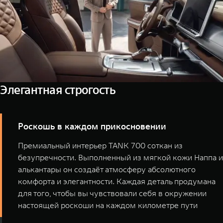
Элегантная строгость
Роскошь в каждом прикосновении
Премиальный интерьер TANK 700 соткан из
безупречности. Выполненный из мягкой кожи Наппа и
алькантары он создаёт атмосферу абсолютного
комфорта и элегантности. Каждая деталь продумана
для того, чтобы вы чувствовали себя в окружении
настоящей роскоши на каждом километре пути