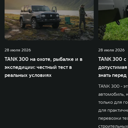
28 июля 2026
28 июля 2026
TANK 300 на охоте, рыбалке и в
TANK 300 с 
экспедиции: честный тест в
допустимая 
реальных условиях
знать перед
TANK 300 - э
автомобиль, 
только для го
для практичны
перевозки те
строительных