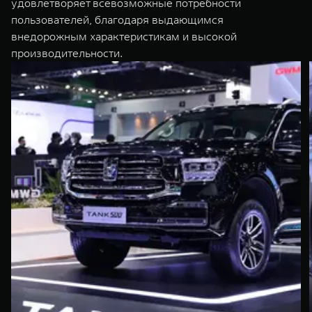
удовлетворяет всевозможные потребности
пользователей, благодаря выдающимся
внедорожным характеристикам и высокой
производительности.