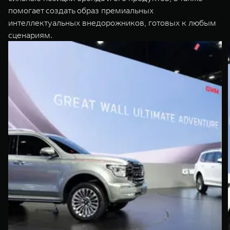
помогает создать образ премиальных
интеллектуальных внедорожников, готовых к любым
сценариям.