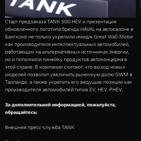
Старт предзаказа TANK 500 HEV и презентация
обновленного логотипа бренда HAVAL на автосалоне в
Бангкоке не только укрепили имидж Great Wall Motor
как производителя интеллектуальных автомобилей,
работающих на альтернативных источниках энергии,
но и пополнили линейку продуктов автоконцерна в
этой стране. В компании считают, что выход новых
моделей позволит увеличить рыночную долю GWM в
Таиланде, а также укрепить его ведущие позиции как
производителя автомобилей типов EV, HEV, PHEV.
За дополнительной информацией, пожалуйста,
обращайтесь:
Внешняя пресс-служба TANK