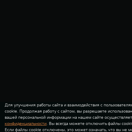
Для улучшения работы сайта и взаимодействия с пользователя
cookie. Продолжая работу с сайтом, вы разрешаете использова
вашей персональной информации на нашем сайте осуществляет
конфиденциальности
. Вы всегда можете отключить файлы cooki
Если файлы cookie отключены, это может означать, что вы не 