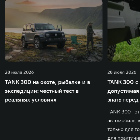
28 июля 2026
28 июля 2026
TANK 300 на охоте, рыбалке и в
TANK 300 с 
экспедиции: честный тест в
допустимая 
реальных условиях
знать перед
TANK 300 - э
автомобиль, 
только для го
для практичны