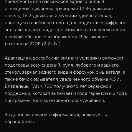
приватность для пассажиров заднего ряда. В
оснащении: цифровая приборная 12,3-дюймовая
панель, 16,2-дюймовый мультимедийный экран,
проекция на лобовое стекло для водителя и цифровое
зеркало заднего вида с возможностью переключения
в режим обычного изображения. В багажнике —
розетка на 220В (2,2 кВт).
Адаптация к российским зимним условиям включает:
подогревы всех сидений, руля, лобового и заднего
стекол, зеркал заднего вида и форсунок омывателя, а
также бачок омывателя увеличенного объема 4,5 л.
Владельцы TANK 700 получают 5 лет сервисной
поддержки, которая включает 3 года гарантии и 2 года
программы постгарантийного обслуживания.
За дополнительной информацией, пожалуйста,
обращайтесь: