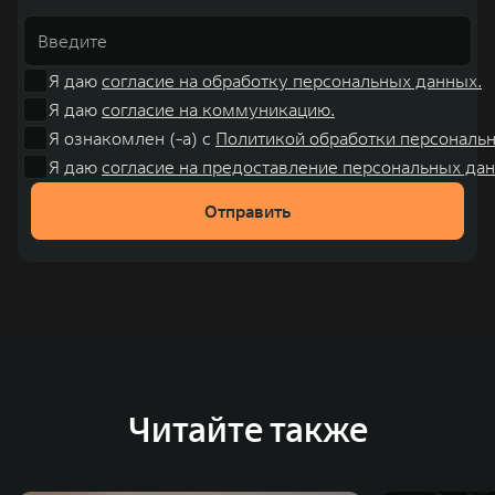
Я даю
согласие на обработку персональных данных.
Я даю
согласие на коммуникацию.
Я ознакомлен (-а) с
Политикой обработки персональ
Я даю
согласие на предоставление персональных дан
Отправить
Читайте также