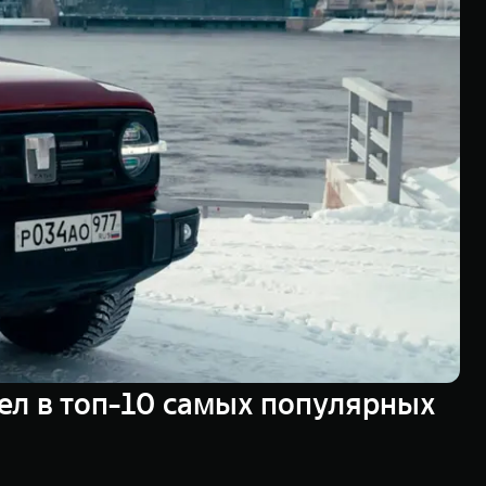
ел в топ-10 самых популярных