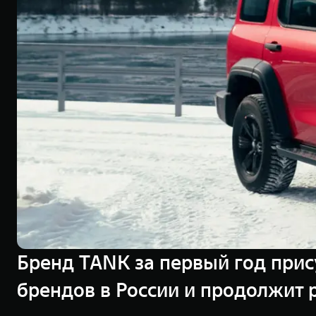
Бренд TANK за первый год прис
брендов в России и продолжит 