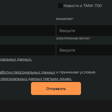
Новости о TANK 700
ФАМИЛИЯ
ЭЛЕКТРОННАЯ ПОЧТА
ональных данных.
аботки персональных данных
и принимаю условия.
 персональных данных третьим лицам.
Отправить