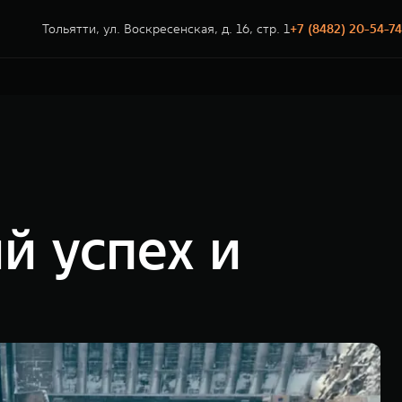
Тольятти, ул. Воскресенская, д. 16, стр. 1
+7 (8482) 20-54-74
й успех и