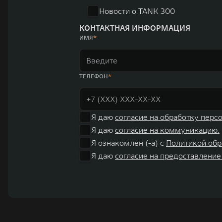
Новости о TANK 300
КОНТАКТНАЯ ИНФОРМАЦИЯ
ИМЯ
ТЕЛЕФОН
Я даю
согласие на обработку перс
Я даю
согласие на коммуникацию.
Я ознакомлен (-а) с
Политикой обр
Я даю
согласие на предоставление