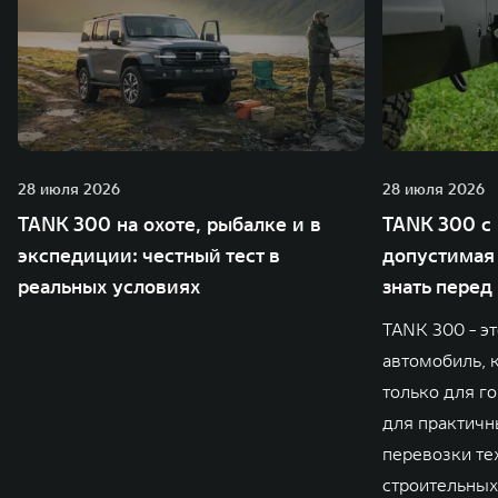
28 июля 2026
28 июля 2026
TANK 300 на охоте, рыбалке и в
TANK 300 с 
экспедиции: честный тест в
допустимая 
реальных условиях
знать перед
TANK 300 - э
автомобиль, 
только для го
для практичны
перевозки те
строительных