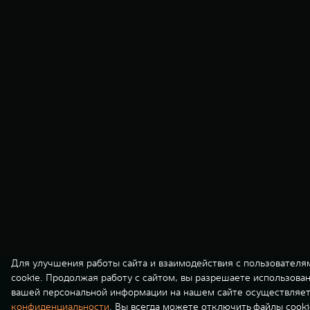
Для улучшения работы сайта и взаимодействия с пользователя
cookie. Продолжая работу с сайтом, вы разрешаете использова
вашей персональной информации на нашем сайте осуществляет
конфиденциальности
. Вы всегда можете отключить файлы cooki