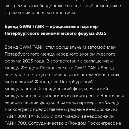
экстремальном бездорожье и надежный помощник в
стремлении к новым открытиям.
Бренд GWM TANK — официальный партнер
Петербургского экономического форума 2025
Бренд GWM TANK стал официальным автомобилем
Петербургского международного экономического
форума 2025 года. В соответствии с соглашением
между Фондом Росконгресса и GWM TANK бренд
выступает в статусе официального автомобиля таких
мероприятий Фонда, как Петербургский
международный юридический форум, Невский
международный экологический конгресс и Восточный
экономический форум. В рамках партнерства Фонду
Росконгресс предоставлены рамные внедорожники
TANK 300, TANK 500 и флагманский внедорожник
TANK 700. Сотрудничество с Фондом Росконгресс не