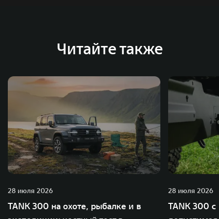
Читайте также
28 июля 2026
28 июля 2026
TANK 300 на охоте, рыбалке и в
TANK 300 с 