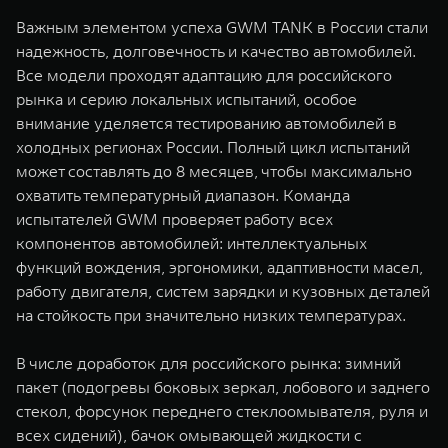
Важным элементом успеха GWM TANK в России стали
надежность, долговечность и качество автомобилей.
Все модели проходят адаптацию для российского
рынка и серию локальных испытаний, особое
внимание уделяется тестированию автомобилей в
холодных регионах России. Полный цикл испытаний
может составлять до 8 месяцев, чтобы максимально
охватить температурный диапазон. Команда
испытателей GWM проверяет работу всех
компонентов автомобилей: интеллектуальных
функций вождения, эргономики, адаптивности масел,
работу двигателя, систем зарядки и кузовных деталей
на стойкость при значительно низких температурах.
В числе доработок для российского рынка: зимний
пакет (подогревы боковых зеркал, лобового и заднего
стекол, форсунок переднего стеклоомывателя, руля и
всех сидений), бачок омывающей жидкости с