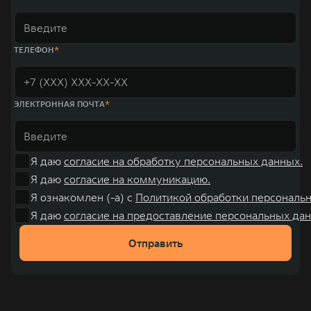
ТЕЛЕФОН
ЭЛЕКТРОННАЯ ПОЧТА
Я даю
согласие на обработку персональных данных.
Я даю
согласие на коммуникацию.
Я ознакомлен (-а) с
Политикой обработки персональ
Я даю
согласие на предоставление персональных дан
Отправить