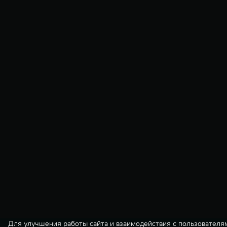
Для улучшения работы сайта и взаимодействия с пользователя