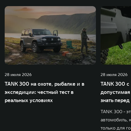
также 5 предприятий по сборке автомобилей.
28 июля 2026
28 июля 2026
TANK 300 на охоте, рыбалке и в
TANK 300 с 
экспедиции: честный тест в
допустимая 
реальных условиях
знать перед
TANK 300 - э
автомобиль, 
только для го