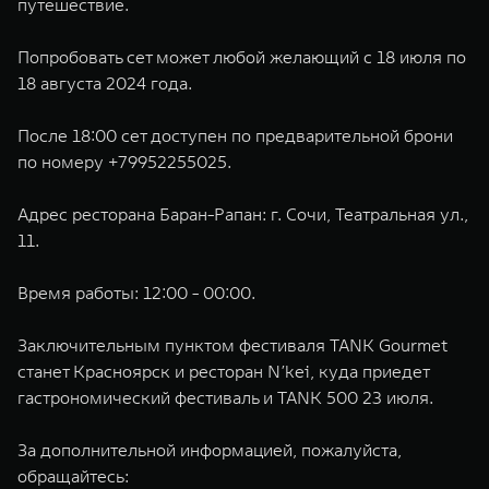
путешествие.
Попробовать сет может любой желающий с 18 июля по
18 августа 2024 года.
После 18:00 сет доступен по предварительной брони
по номеру +79952255025.
Адрес ресторана Баран-Рапан: г. Сочи, Театральная ул.,
11.
Время работы: 12:00 - 00:00.
Заключительным пунктом фестиваля TANK Gourmet
станет Красноярск и ресторан N’kei, куда приедет
гастрономический фестиваль и TANK 500 23 июля.
За дополнительной информацией, пожалуйста,
обращайтесь: