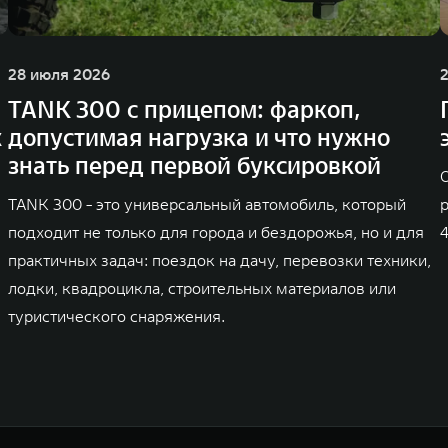
28 июля 2026
TANK 300 с прицепом: фаркоп,
х
допустимая нагрузка и что нужно
знать перед первой буксировкой
TANK 300 - это универсальный автомобиль, который
подходит не только для города и бездорожья, но и для
практичных задач: поездок на дачу, перевозки техники,
лодки, квадроцикла, строительных материалов или
туристического снаряжения.