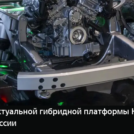
туальной гибридной платформы H
ссии