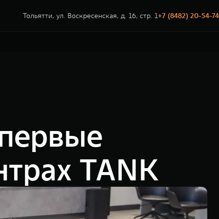
Тольятти, ул. Воскресенская, д. 16, стр. 1
+7 (8482) 20-54-74
впервые
ентрах TANK