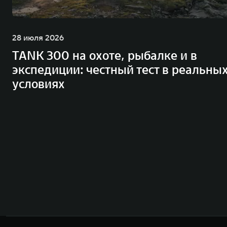
28 июля 2026
TANK 300 на охоте, рыбалке и в
экспедиции: честный тест в реальны
условиях