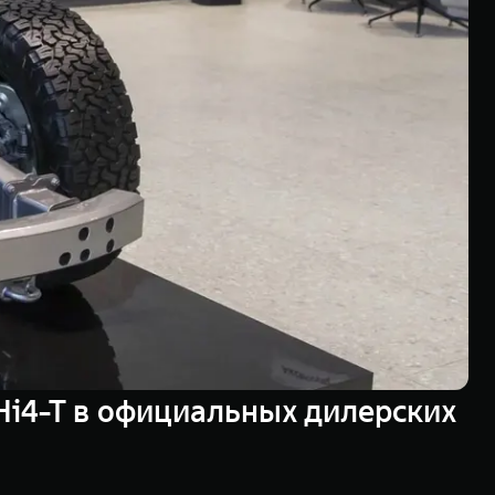
i4-T в официальных дилерских