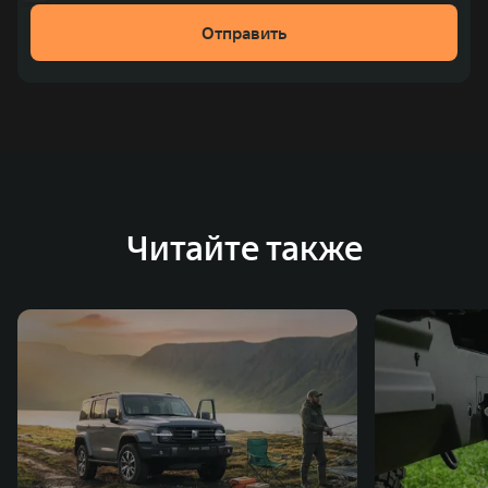
Отправить
Читайте также