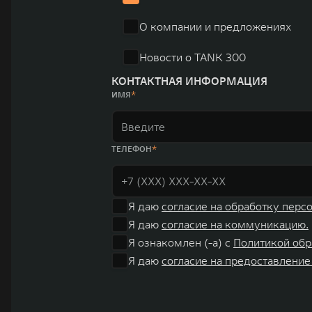
О компании и предложениях
Новости о TANK 300
КОНТАКТНАЯ ИНФОРМАЦИЯ
ИМЯ
ТЕЛЕФОН
Я даю
согласие на обработку перс
Я даю
согласие на коммуникацию.
Я ознакомлен (-а) с
Политикой обр
Я даю
согласие на предоставление