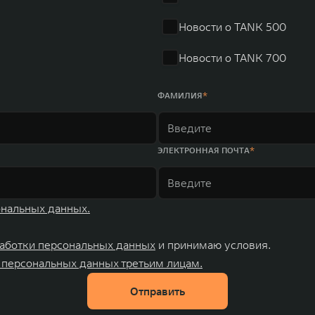
Новости о TANK 500
Новости о TANK 700
ФАМИЛИЯ
ЭЛЕКТРОННАЯ ПОЧТА
ональных данных.
аботки персональных данных
и принимаю условия.
 персональных данных третьим лицам.
Отправить