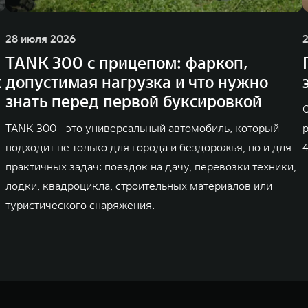
28 июля 2026
TANK 300 с прицепом: фаркоп,
х
допустимая нагрузка и что нужно
знать перед первой буксировкой
TANK 300 - это универсальный автомобиль, который
подходит не только для города и бездорожья, но и для
практичных задач: поездок на дачу, перевозки техники,
лодки, квадроцикла, строительных материалов или
туристического снаряжения.