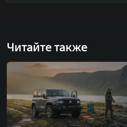
Читайте также