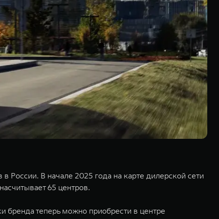
 России. В начале 2025 года на карте дилерской сети
насчитывает 65 центров.
и бренда теперь можно приобрести в центре