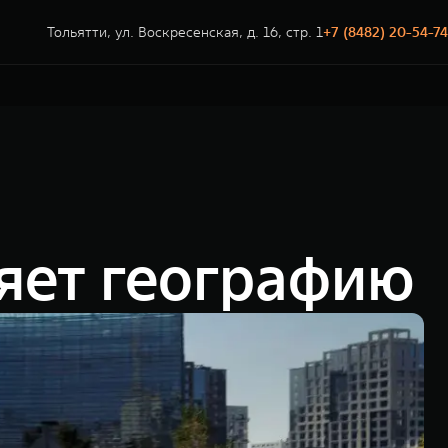
Тольятти, ул. Воскресенская, д. 16, стр. 1
+7 (8482) 20-54-74
яет географию