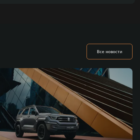
Все новости