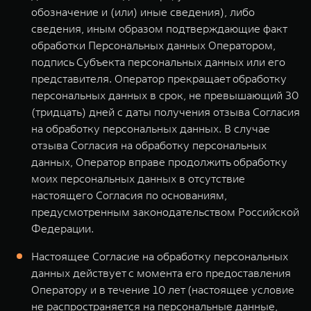
обозначение и (или) иные сведения), либо
сведения, иным образом подтверждающие факт
обработки Персональных данных Оператором,
подпись Субъекта персональных данных или его
представителя. Оператор прекращает обработку
персональных данных в срок, не превышающий 30
(тридцать) дней с даты получения отзыва Согласия
на обработку персональных данных. В случае
отзыва Согласия на обработку персональных
данных, Оператор вправе продолжить обработку
моих персональных данных в отсутствие
настоящего Согласия по основаниям,
предусмотренным законодательством Российской
Федерации.
Настоящее Согласие на обработку персональных
данных действует с момента его предоставления
Оператору и в течение 10 лет (настоящее условие
не распространяется на персональные данные,