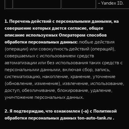
- Yandex ID.
1. Перечень действий с персональными данными, на
совершение которых дается согласие, общее
описание используемых Оператором способов
обработки персональных данных:
любые действия
(операции) или совокупность действий (операций),
совершаемых с использованием средств
автоматизации или без использования таких средств с
персональными данными, включая сбор, запись,
систематизацию, накопление, хранение, уточнение
(обновление, изменение), извлечение, использование,
доступ, обезличивание, блокирование, удаление,
уничтожение персональных данных.
2. Я подтверждаю, что ознакомлен (-а) с Политикой
обработки персональных данных ton-auto-tank.ru .