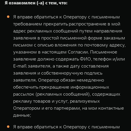
Я ознакомлен (-а) с тем, что:
Я вправе обратиться к Оператору с письменным
требованием прекратить распространение в мой
адрес рекламных сообщений путем направления
заявления в простой письменной форме заказным
письмом с описью вложения по почтовому адресу,
указанном в настоящем Согласии. Письменное
заявление должно содержать ФИО, телефон и/или
E-mail заявителя, а также дату составления
заявления и собственноручную подпись
заявителя. Оператор обязан немедленно
обеспечить прекращение информационных
рассылок (рекламных сообщений), содержащих
рекламу товаров и услуг, реализуемых
Оператором и его партнерами, на мои контактные
данные;
Я вправе обратиться к Оператору с письменным