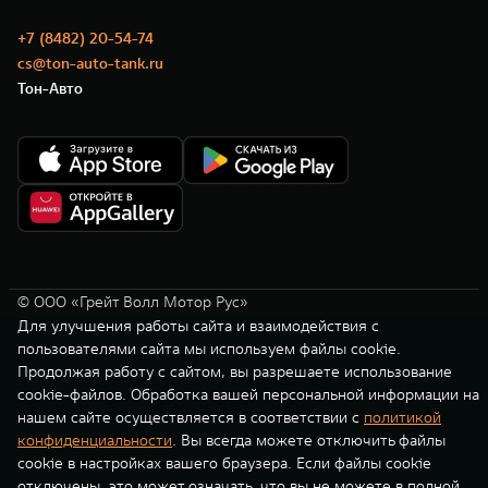
+7 (8482) 20-54-74
cs@ton-auto-tank.ru
Тон-Авто
© ООО «Грейт Волл Мотор Рус»
Для улучшения работы сайта и взаимодействия с
пользователями сайта мы используем файлы cookie.
Продолжая работу с сайтом, вы разрешаете использование
cookie-файлов. Обработка вашей персональной информации на
нашем сайте осуществляется в соответствии с
политикой
конфиденциальности
. Вы всегда можете отключить файлы
cookie в настройках вашего браузера. Если файлы cookie
отключены, это может означать, что вы не можете в полной