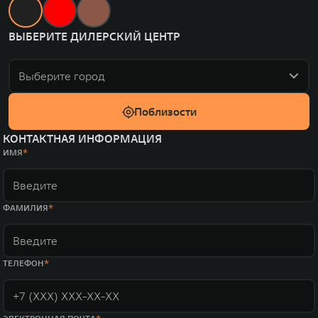
ВЫБЕРИТЕ ДИЛЕРСКИЙ ЦЕНТР
Выберите город
Поблизости
КОНТАКТНАЯ ИНФОРМАЦИЯ
ИМЯ
ФАМИЛИЯ
ТЕЛЕФОН