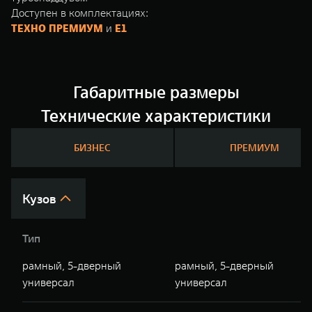
Доступен в комплектациях:
ТЕХНО ПРЕМИУМ
и
Е1
Габаритные размеры
Технические характеристики
БИЗНЕС
ПРЕМИУМ
Кузов
Тип
рамный, 5-дверный
рамный, 5-дверный
универсал
универсал