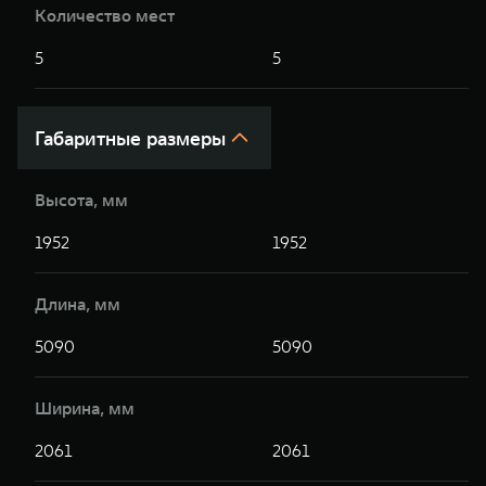
Количество мест
5
5
Габаритные размеры
Высота, мм
1952
1952
Длина, мм
5090
5090
Ширина, мм
2061
2061