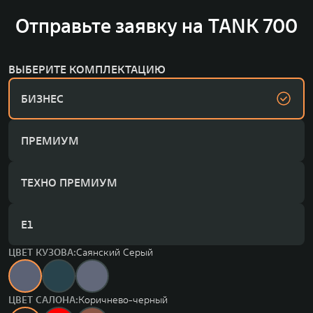
Отправьте заявку на TANK 700
ВЫБЕРИТЕ КОМПЛЕКТАЦИЮ
БИЗНЕС
ПРЕМИУМ
ТЕХНО ПРЕМИУМ
Е1
ЦВЕТ КУЗОВА:
Саянский Серый
ЦВЕТ САЛОНА:
Коричнево-черный