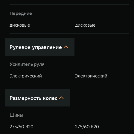
Передние
дисковые
дисковые
Рулевое управление
Усилитель руля
Электрический
Электрический
Размерность колес
Шины
275/60 R20
275/60 R20