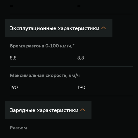
—
—
Эксплутационные характеристики
Время разгона 0-100 км/ч,*
8,8
8,8
Максимальная скорость, км/ч
190
190
Зарядные характеристики
Разъем