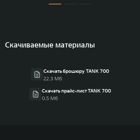
Скачиваемые материалы
Скачать брошюру TANK 700
22.3 Мб
Скачать прайс-лист TANK 700
0.5 Мб