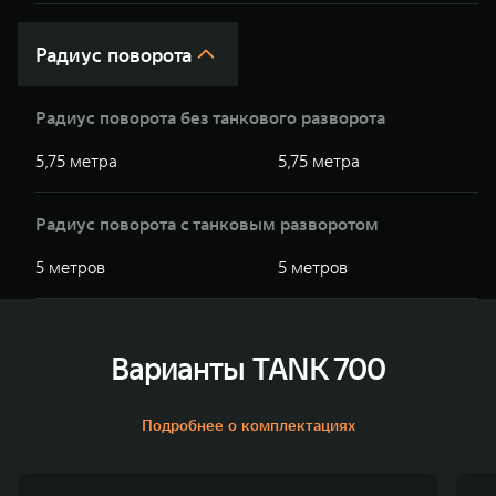
Радиус поворота
Радиус поворота без танкового разворота
5,75 метра
5,75 метра
Радиус поворота с танковым разворотом
5 метров
5 метров
Варианты TANK 700
Подробнее о комплектациях