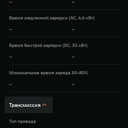
—
—
Время медленной зарядки (AC, 6,6 кВт)
—
—
Время быстрой зарядки (DC, 53 кВт)
—
—
Минимальное время заряда 30–80%
—
—
Трансмиссия
Тип привода