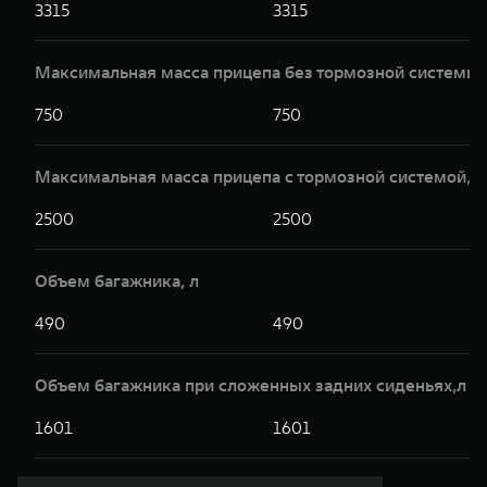
3315
3315
Максимальная масса прицепа без тормозной системы,
750
750
Максимальная масса прицепа с тормозной системой,к
2500
2500
Объем багажника, л
490
490
Объем багажника при сложенных задних сиденьях,л
1601
1601