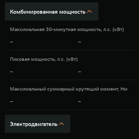
Комбинированная мощность
Максимальная 30-минутная мощность, л.c. (кВт)
—
—
Пиковая мощность, л.с. (кВт)
—
—
Максимальный суммарный крутящий момент, Нм
—
—
Электродвигатель