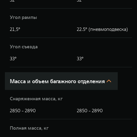
Угол рампы
21,5°
22.5° (пневмоподвеска)
Угол съезда
33°
33°
Масса и объем багажного отделения
Снаряженная масса, кг
2850 - 2890
2850 - 2890
Полная масса, кг