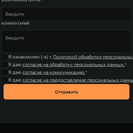
ЭЛЕКТРОННАЯ ПОЧТА
КОММЕНТАРИЙ
Я ознакомлен (-а) с
Политикой обработки персональны
Я даю
согласие на обработку персональных данных.
Я даю
согласие на коммуникацию.
Я даю
согласие на предоставление персональных данны
Отправить