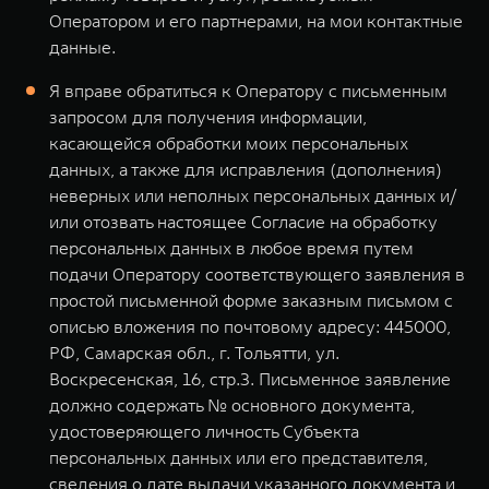
Оператором и его партнерами, на мои контактные
данные.
Я вправе обратиться к Оператору с письменным
запросом для получения информации,
касающейся обработки моих персональных
данных, а также для исправления (дополнения)
неверных или неполных персональных данных и/
или отозвать настоящее Согласие на обработку
персональных данных в любое время путем
подачи Оператору соответствующего заявления в
простой письменной форме заказным письмом с
описью вложения по почтовому адресу: 445000,
РФ, Самарская обл., г. Тольятти, ул.
Воскресенская, 16, стр.3. Письменное заявление
должно содержать № основного документа,
удостоверяющего личность Субъекта
персональных данных или его представителя,
сведения о дате выдачи указанного документа и