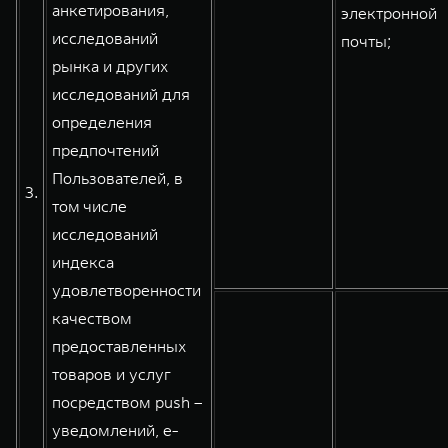
анкетирования,
электронной
исследований
почты;
рынка и других
исследований для
определения
предпочтений
Пользователей, в
3.
том числе
исследований
индекса
удовлетворенности
качеством
предоставленных
товаров и услуг
посредством push –
уведомлений, e-