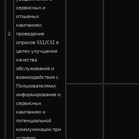
сервисных и
отзывных
кампаниях;
2.
проведение
опросов SSI/CSI в
целях улучшения
качества
обслуживания и
взаимодействия с
Пользователями;
информирование о
сервисных
кампаниях и
потенциальной
коммуникации при
условии