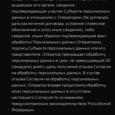
выдавшем его органе, сведения,
подтверждающие участие Субъекта персональных
данных в отношениях с Оператором (№ договора,
дата заключения договора, условное словесное
обозначение и (или) иные сведения), либо
сведения, иным образом подтверждающие факт
обработки Персональных данных Оператором,
подпись Субъекта персональных данных или его
представителя. Оператор прекращает обработку
персональных данных в срок, не превышающий 30
(тридцать) дней с даты получения отзыва Согласия
на обработку персональных данных. В случае
отзыва Согласия на обработку персональных
данных, Оператор вправе продолжить обработку
моих персональных данных в отсутствие
настоящего Согласия по основаниям,
предусмотренным законодательством Российской
Федерации.