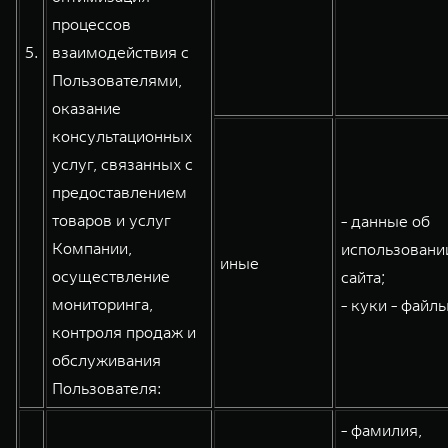
процессов
5.
взаимодействия с
Пользователями,
оказание
консультационных
услуг, связанных с
предоставлением
товаров и услуг
- данные об
Компании,
использовани
иные
осуществление
сайта;
мониторинга,
- куки - файлы
контроля продаж и
обслуживания
Пользователя:
- фамилия,