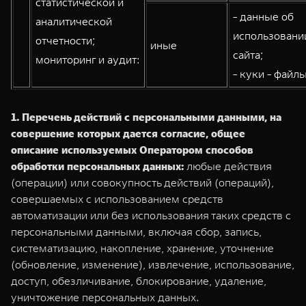
статистической и
- данные об
аналитической
использовани
отчетности;
иные
сайта;
мониторинг и аудит:
- куки - файлы
1. Перечень действий с персональными данными, на
совершение которых дается согласие, общее
описание используемых Оператором способов
обработки персональных данных:
любые действия
(операции) или совокупность действий (операций),
совершаемых с использованием средств
автоматизации или без использования таких средств с
персональными данными, включая сбор, запись,
систематизацию, накопление, хранение, уточнение
(обновление, изменение), извлечение, использование,
доступ, обезличивание, блокирование, удаление,
уничтожение персональных данных.