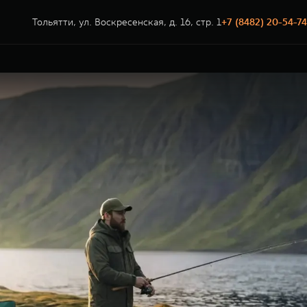
Тольятти, ул. Воскресенская, д. 16, стр. 1
+7 (8482) 20-54-74