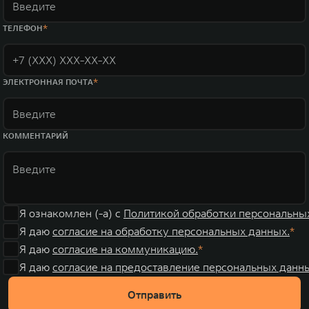
ТЕЛЕФОН
ЭЛЕКТРОННАЯ ПОЧТА
КОММЕНТАРИЙ
Я ознакомлен (-а) с
Политикой обработки персональны
Я даю
согласие на обработку персональных данных.
Я даю
согласие на коммуникацию.
Я даю
согласие на предоставление персональных данны
Отправить