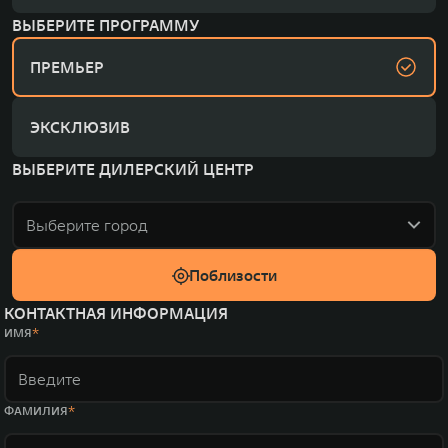
ВЫБЕРИТЕ ПРОГРАММУ
ПРЕМЬЕР
ЭКСКЛЮЗИВ
ВЫБЕРИТЕ ДИЛЕРСКИЙ ЦЕНТР
Выберите город
Поблизости
КОНТАКТНАЯ ИНФОРМАЦИЯ
ИМЯ
ФАМИЛИЯ