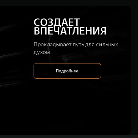
СОЗДАЕТ
ВПЕЧАТЛЕНИЯ
Прокладывает путь для сильных
духом
Подробнее