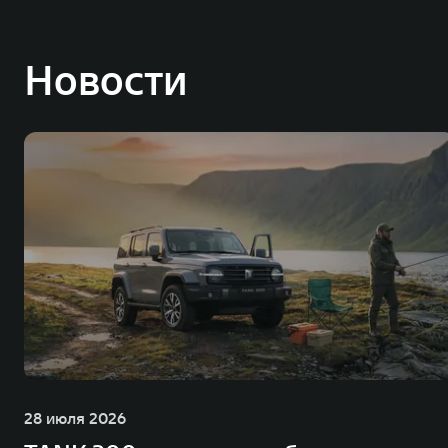
Новости
28 июля 2026