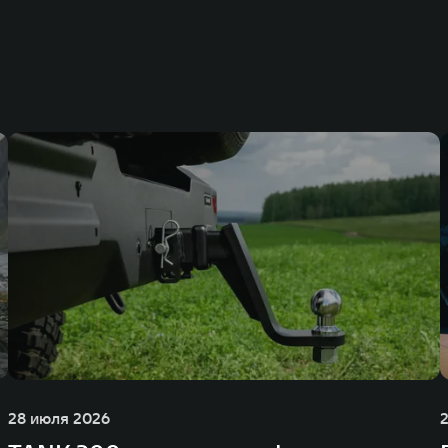
28 июля 2026