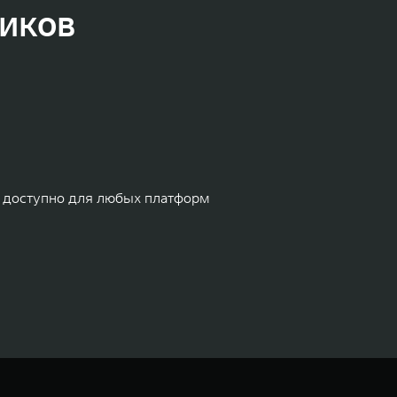
иков
 доступно для любых платформ