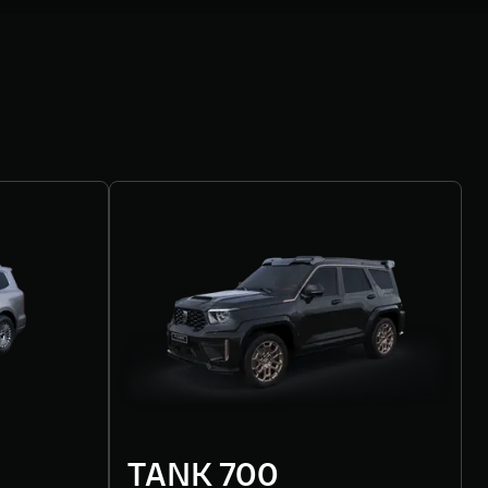
TANK 700