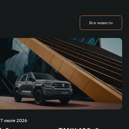
Все новости
27 июля 2026